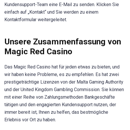
Kundensupport-Team eine E-Mail zu senden. Klicken Sie
einfach auf „Kontakt“ und Sie werden zu einem
Kontaktformular weitergeleitet.
Unsere Zusammenfassung von
Magic Red Casino
Das Magic Red Casino hat für jeden etwas zu bieten, und
wir haben keine Probleme, es zu empfehlen. Es hat zwei
prestigeträchtige Lizenzen von der Malta Gaming Authority
und der United Kingdom Gambling Commission. Sie können
mit einer Reihe von Zahlungsmethoden Bankgeschäfte
tätigen und den engagierten Kundensupport nutzen, der
immer bereit ist, Ihnen zu helfen, das bestmögliche
Erlebnis vor Ort zu haben.