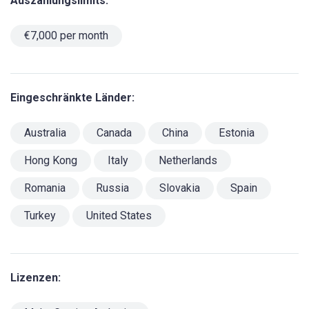
Auszahlungslimits:
€7,000 per month
Eingeschränkte Länder:
Australia
Canada
China
Estonia
Hong Kong
Italy
Netherlands
Romania
Russia
Slovakia
Spain
Turkey
United States
Lizenzen: