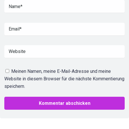
Meinen Namen, meine E-Mail-Adresse und meine
Website in diesem Browser für die nächste Kommentierung
speichern.