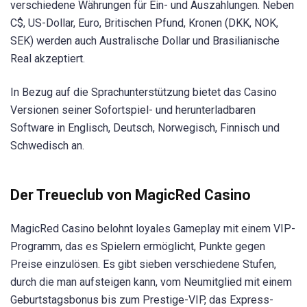
verschiedene Währungen für Ein- und Auszahlungen. Neben
C$, US-Dollar, Euro, Britischen Pfund, Kronen (DKK, NOK,
SEK) werden auch Australische Dollar und Brasilianische
Real akzeptiert.
In Bezug auf die Sprachunterstützung bietet das Casino
Versionen seiner Sofortspiel- und herunterladbaren
Software in Englisch, Deutsch, Norwegisch, Finnisch und
Schwedisch an.
Der Treueclub von MagicRed Casino
MagicRed Casino belohnt loyales Gameplay mit einem VIP-
Programm, das es Spielern ermöglicht, Punkte gegen
Preise einzulösen. Es gibt sieben verschiedene Stufen,
durch die man aufsteigen kann, vom Neumitglied mit einem
Geburtstagsbonus bis zum Prestige-VIP, das Express-