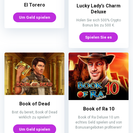
El Torero
Lucky Lady’s Charm
Deluxe
Um Geld spielen
Holen Sie sich 500% Crypto
Bonus bis zu 500 €.
Spielen Sie es
Book of Dead
Book of Ra 10
Bist du bereit, Book of Dead
wirklich zu spielen?
Book of Ra Deluxe 10 um
echtes Geld spielen und von
Bonusangeboten profitieren!
Um Geld spielen