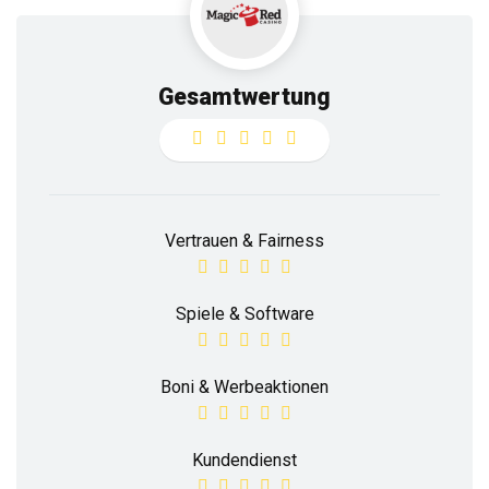
Gesamtwertung
Vertrauen & Fairness
Spiele & Software
Boni & Werbeaktionen
Kundendienst