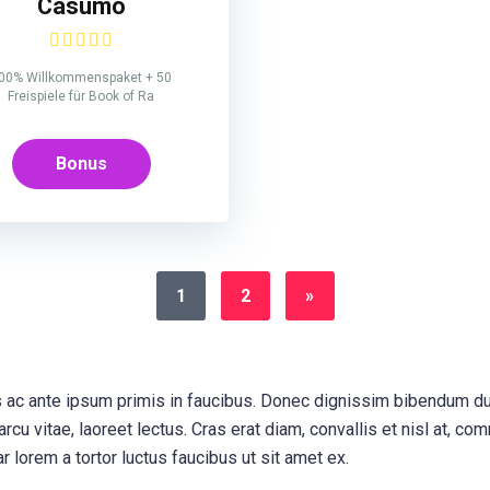
Casumo
00% Willkommenspaket + 50
Freispiele für Book of Ra
Bonus
1
2
»
ac ante ipsum primis in faucibus. Donec dignissim bibendum dui, 
arcu vitae, laoreet lectus. Cras erat diam, convallis et nisl at, c
lorem a tortor luctus faucibus ut sit amet ex.