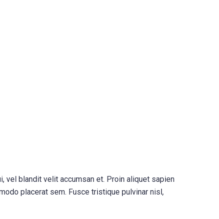
vel blandit velit accumsan et. Proin aliquet sapien
ommodo placerat sem. Fusce tristique pulvinar nisl,