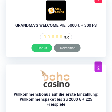
GRANDMA’S WELCOME PIE: 5000 € + 300 FS
5.0
Bonus
Rezension
2
Willkommensbonus auf die erste Einzahlung:
Willkommenspaket bis zu 2000 € + 225
Freispiele