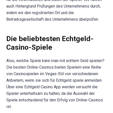
auch Hintergrund Prüfungen des Unternehmens durch,
indem wir den registrierten Ort und die
Betriebsgesellschaft des Unternehmens überprüfen.
Die beliebtesten Echtgeld-
Casino-Spiele
Also, welche Spiele kann man mit echtem Geld spielen?
Die besten Online-Casinos bieten Spielern eine Reihe
von Casinospielen im Vegas-Stil von verschiedenen
Anbietern, wenn sie sich für Echtgeld spiele anmelden.
Über eine Echtgeld Casino App werden versucht die
Spieler unterhaltsam zu halten, da die Auswahl der
Spiele entscheidend für den Erfolg von Online-Casinos
ist.