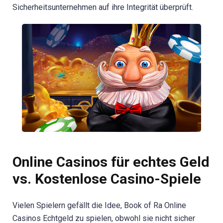
Sicherheitsunternehmen auf ihre Integrität überprüft.
Online Casinos für echtes Geld
vs. Kostenlose Casino-Spiele
Vielen Spielern gefällt die Idee, Book of Ra Online
Casinos Echtgeld zu spielen, obwohl sie nicht sicher