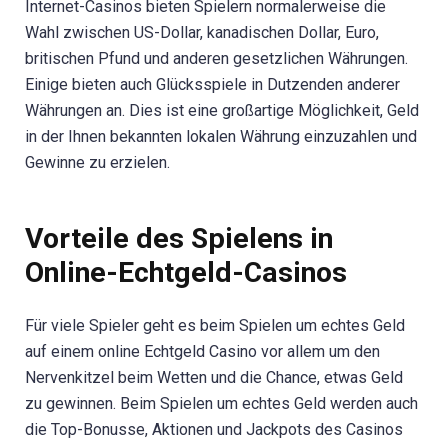
Internet-Casinos bieten Spielern normalerweise die
Wahl zwischen US-Dollar, kanadischen Dollar, Euro,
britischen Pfund und anderen gesetzlichen Währungen.
Einige bieten auch Glücksspiele in Dutzenden anderer
Währungen an. Dies ist eine großartige Möglichkeit, Geld
in der Ihnen bekannten lokalen Währung einzuzahlen und
Gewinne zu erzielen.
Vorteile des Spielens in
Online-Echtgeld-Casinos
Für viele Spieler geht es beim Spielen um echtes Geld
auf einem online Echtgeld Casino vor allem um den
Nervenkitzel beim Wetten und die Chance, etwas Geld
zu gewinnen. Beim Spielen um echtes Geld werden auch
die Top-Bonusse, Aktionen und Jackpots des Casinos