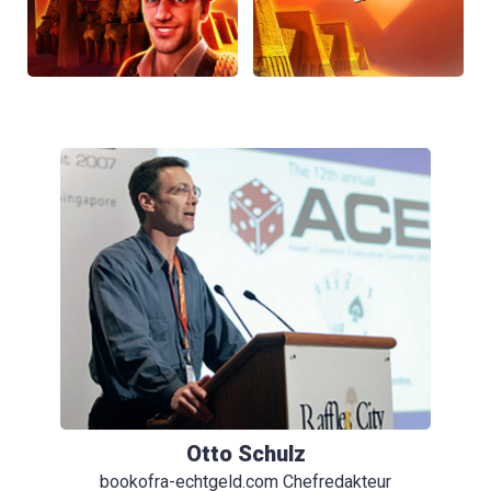
Otto Schulz
bookofra-echtgeld.com Chefredakteur