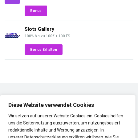
Bonus
Slots Gallery
100% bis zu 100€ + 100 FS
Bonus Erhalten
Diese Website verwendet Cookies
Wir setzen auf unserer Website Cookies ein. Cookies helfen
uns die Seitennutzung auszuwerten, um nutzungsbasiert
redaktionelle Inhalte und Werbung anzuzeigen. In
unserer Datenschutzerklärung erklären wir Ihnen, wie Sie