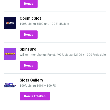
Bonus
CosmicSlot
100% bis zu €500 und 100 FreiSpiele
Bonus
SpinsBro
Willkommensbonus-Paket: 490% bis zu €2100 + 1000 Freispiele
Bonus
Slots Gallery
100% bis zu 100€ + 100 FS
Bonus Erhalten