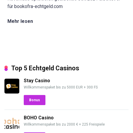
für bookofra-echtgeld.com
Mehr lesen
Top 5 Echtgeld Casinos
Stay Casino
Willkommenspaket bis zu 5000 EUR + 300 FS
Bonus
BOHO Casino
Willkommenspaket bis zu 2000 € + 225 Freispiele