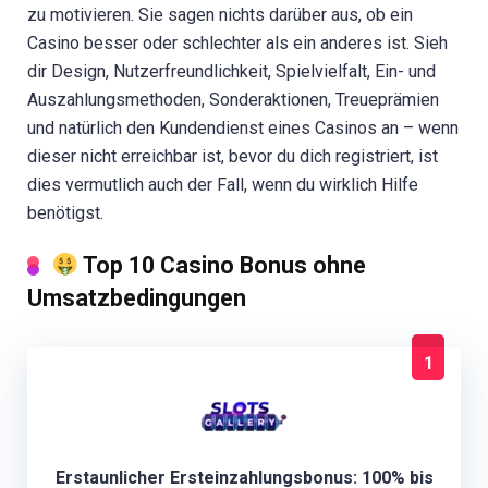
zu motivieren. Sie sagen nichts darüber aus, ob ein
Casino besser oder schlechter als ein anderes ist. Sieh
dir Design, Nutzerfreundlichkeit, Spielvielfalt, Ein- und
Auszahlungsmethoden, Sonderaktionen, Treueprämien
und natürlich den Kundendienst eines Casinos an – wenn
dieser nicht erreichbar ist, bevor du dich registriert, ist
dies vermutlich auch der Fall, wenn du wirklich Hilfe
benötigst.
Top 10 Casino Bonus ohne
Umsatzbedingungen
1
Erstaunlicher Ersteinzahlungsbonus: 100% bis