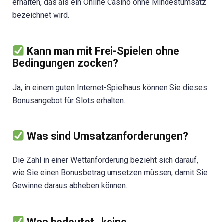
erhalten, das als ein Online Casino ohne Mindestumsatz
bezeichnet wird.
Kann man mit Frei-Spielen ohne
Bedingungen zocken?
Ja, in einem guten Internet-Spielhaus können Sie dieses
Bonusangebot für Slots erhalten.
Was sind Umsatzanforderungen?
Die Zahl in einer Wettanforderung bezieht sich darauf,
wie Sie einen Bonusbetrag umsetzen müssen, damit Sie
Gewinne daraus abheben können.
Was bedeutet „keine