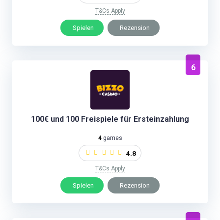
T&Cs Apply
Spielen
Rezension
6
100€ und 100 Freispiele für Ersteinzahlung
4
games
4.8
T&Cs Apply
Spielen
Rezension