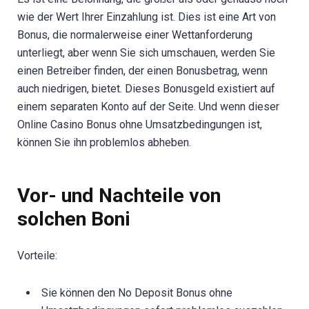
wie der Wert Ihrer Einzahlung ist. Dies ist eine Art von
Bonus, die normalerweise einer Wettanforderung
unterliegt, aber wenn Sie sich umschauen, werden Sie
einen Betreiber finden, der einen Bonusbetrag, wenn
auch niedrigen, bietet. Dieses Bonusgeld existiert auf
einem separaten Konto auf der Seite. Und wenn dieser
Online Casino Bonus ohne Umsatzbedingungen ist,
können Sie ihn problemlos abheben.
Vor- und Nachteile von
solchen Boni
Vorteile:
Sie können den No Deposit Bonus ohne