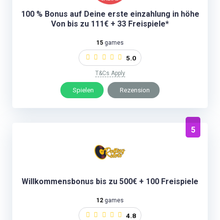
100 % Bonus auf Deine erste einzahlung in höhe
Von bis zu 111€ + 33 Freispiele*
15
games
5.0
T&Cs Apply
Spielen
Rezension
5
Willkommensbonus bis zu 500€ + 100 Freispiele
12
games
4.8