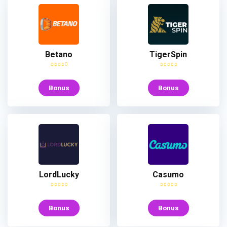
Betano
TigerSpin
Bonus
Bonus
LordLucky
Casumo
Bonus
Bonus