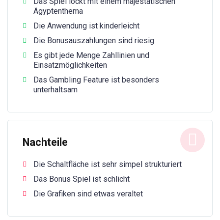
Das Spiel lockt mit einem majestätischen
Ägyptenthema
Die Anwendung ist kinderleicht
Die Bonusauszahlungen sind riesig
Es gibt jede Menge Zahllinien und
Einsatzmöglichkeiten
Das Gambling Feature ist besonders
unterhaltsam
Nachteile
Die Schaltfläche ist sehr simpel strukturiert
Das Bonus Spiel ist schlicht
Die Grafiken sind etwas veraltet