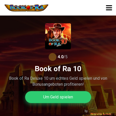
4.0
/5
Book of Ra 10
Book of Ra Deluxe 10 um echtes Geld spielen und von
Bonusangeboten profitieren!
Um Geld spielen
by