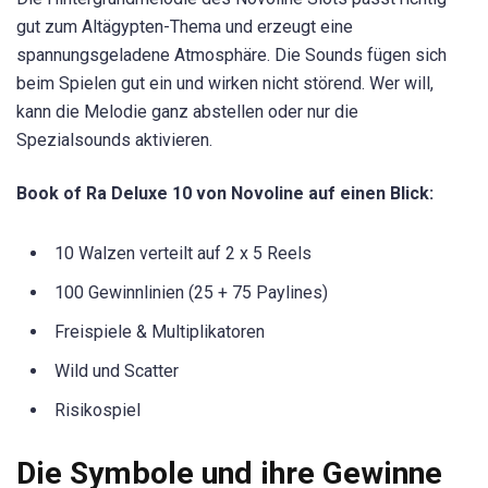
gut zum Altägypten-Thema und erzeugt eine
spannungsgeladene Atmosphäre. Die Sounds fügen sich
beim Spielen gut ein und wirken nicht störend. Wer will,
kann die Melodie ganz abstellen oder nur die
Spezialsounds aktivieren.
Book of Ra Deluxe 10 von Novoline auf einen Blick:
10 Walzen verteilt auf 2 x 5 Reels
100 Gewinnlinien (25 + 75 Paylines)
Freispiele & Multiplikatoren
Wild und Scatter
Risikospiel
Die Symbole und ihre Gewinne