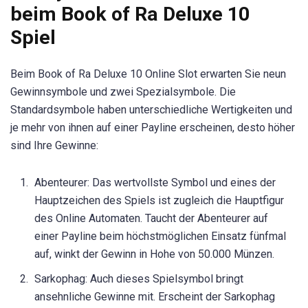
beim Book of Ra Deluxe 10
Spiel
Beim Book of Ra Deluxe 10 Online Slot erwarten Sie neun
Gewinnsymbole und zwei Spezialsymbole. Die
Standardsymbole haben unterschiedliche Wertigkeiten und
je mehr von ihnen auf einer Payline erscheinen, desto höher
sind Ihre Gewinne:
Abenteurer: Das wertvollste Symbol und eines der
Hauptzeichen des Spiels ist zugleich die Hauptfigur
des Online Automaten. Taucht der Abenteurer auf
einer Payline beim höchstmöglichen Einsatz fünfmal
auf, winkt der Gewinn in Hohe von 50.000 Münzen.
Sarkophag: Auch dieses Spielsymbol bringt
ansehnliche Gewinne mit. Erscheint der Sarkophag