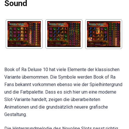
Sound
Book of Ra Deluxe 10 hat viele Elemente der klassischen
Variante übernommen. Die Symbole werden Book of Ra
Fans bekannt vorkommen ebenso wie der Spielhintergrund
und die Farbpalette. Dass es sich hier um eine moderne
Slot-Variante handelt, zeigen die überarbeiteten
Animationen und die grundsätzlich neuere grafische
Gestaltung.
Die Hintergrundmelodie des Novoline Slots passt richtig