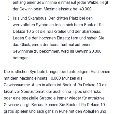
entlang einer Gewinnlinie einmal auf jeder Walze, liegt
der Gewinn beim Maximaleinsatz bei 40.000.
Isis und Skarabäus: Den dritten Platz bei den
wertvollsten Symbolen teilen sich beim Book of Ra
Deluxe 10 Slot die Isis-Statue und der Skarabäus.
Legen Sie den höchsten Einsatz fest und haben Sie
das Glück, eines der Icons fünfmal auf einer
Gewinnlinie zu bekommen, wird Ihr Gewinn 20.000
betragen.
Die restlichen Symbole bringen bei fünfmaligem Erscheinen
mit dem Maximaleinsatz 10.000 Münzen als
Gewinnsumme. Alles in allem ist Book of Ra Deluxe 10 ein
lukrativer Spielautomat, der auch ohne Tipps und Tricks
oder eine spezielle Strategie immer wieder für attraktive
Gewinne sorgt. Bei uns können Sie Book of Ra Deluxe 10
gratis spielen und sich ganz in Ruhe mit den Abläufen und