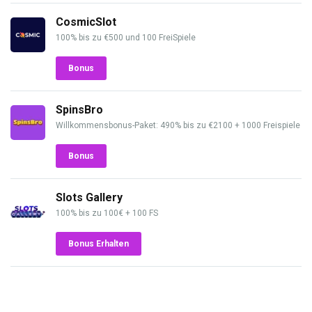
CosmicSlot
100% bis zu €500 und 100 FreiSpiele
Bonus
SpinsBro
Willkommensbonus-Paket: 490% bis zu €2100 + 1000 Freispiele
Bonus
Slots Gallery
100% bis zu 100€ + 100 FS
Bonus Erhalten