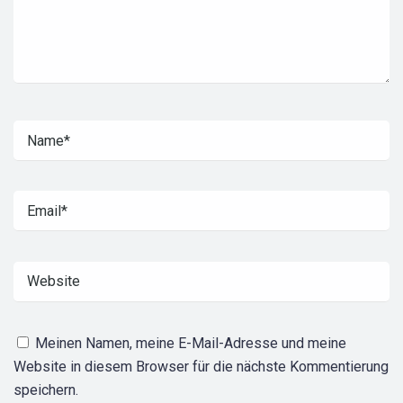
Meinen Namen, meine E-Mail-Adresse und meine
Website in diesem Browser für die nächste Kommentierung
speichern.