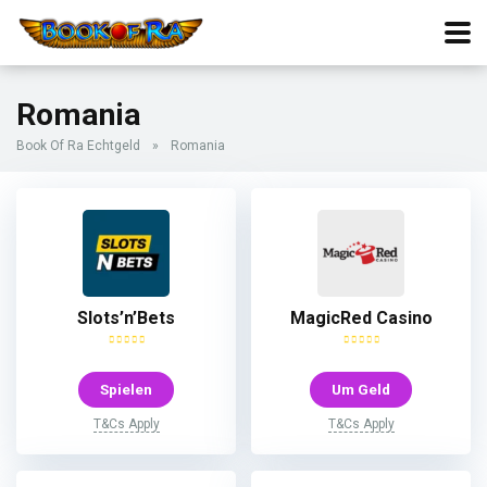
Romania
Book Of Ra Echtgeld
»
Romania
Slots’n’Bets
MagicRed Casino
Spielen
Um Geld
T&Cs Apply
T&Cs Apply