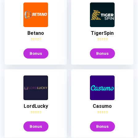
Betano
TigerSpin
Bonus
Bonus
LordLucky
Casumo
Bonus
Bonus