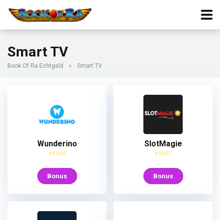
Smart TV
Book Of Ra Echtgeld
»
Smart TV
Wunderino
SlotMagie
Bonus
Bonus