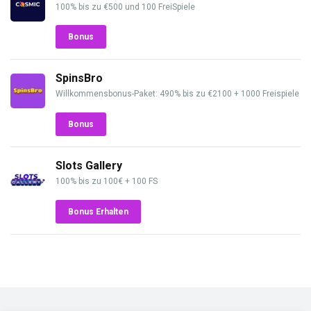
100% bis zu €500 und 100 FreiSpiele
Bonus
SpinsBro
Willkommensbonus-Paket: 490% bis zu €2100 + 1000 Freispiele
Bonus
Slots Gallery
100% bis zu 100€ + 100 FS
Bonus Erhalten