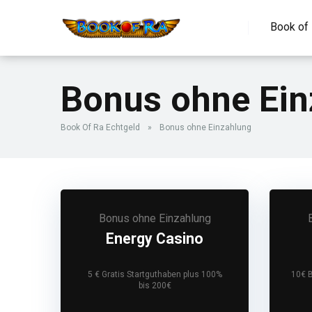
Book of 
Bonus ohne Ein
Book Of Ra Echtgeld
»
Bonus ohne Einzahlung
Bonus ohne Einzahlung
Energy Casino
5 € Gratis Startguthaben plus 100%
10€ 
bis 200€